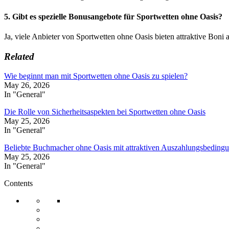
5. Gibt es spezielle Bonusangebote für Sportwetten ohne Oasis?
Ja, viele Anbieter von Sportwetten ohne Oasis bieten attraktive Bon
Related
Wie beginnt man mit Sportwetten ohne Oasis zu spielen?
May 26, 2026
In "General"
Die Rolle von Sicherheitsaspekten bei Sportwetten ohne Oasis
May 25, 2026
In "General"
Beliebte Buchmacher ohne Oasis mit attraktiven Auszahlungsbeding
May 25, 2026
In "General"
Contents