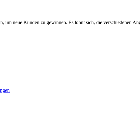
i an, um neue Kunden zu gewinnen. Es lohnt sich, die verschiedenen An
ungen