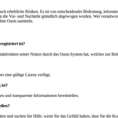
ch erhebliche Risiken. Es ist von entscheidender Bedeutung, informier
lten die Vor- und Nachteile gründlich abgewogen werden. Wer verantwor
 ohne Oasis sammeln.
egistriert ist?
ttaktivitäten seiner Nutzer durch das Oasis-System hat, welches zur Be
er eine gültige Lizenz verfügt.
 ist?
n und transparente Informationen bereitstellen.
ellen?
en und suchen Sie Hilfe, wenn Sie das Gefühl haben, dass Sie die Kont