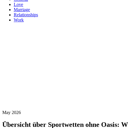
Love
Marriage
Relationships
Work
May 2026
Übersicht über Sportwetten ohne Oasis: Wa