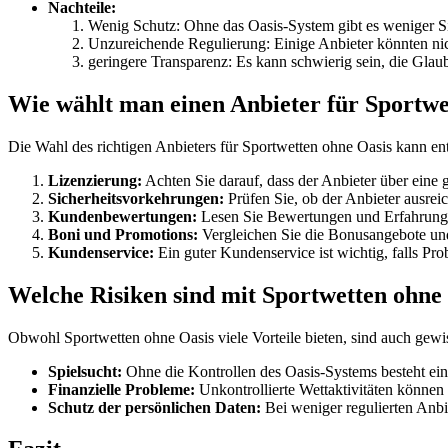
Nachteile:
Wenig Schutz: Ohne das Oasis-System gibt es weniger S
Unzureichende Regulierung: Einige Anbieter könnten nic
geringere Transparenz: Es kann schwierig sein, die Glau
Wie wählt man einen Anbieter für Sportwe
Die Wahl des richtigen Anbieters für Sportwetten ohne Oasis kann ent
Lizenzierung:
Achten Sie darauf, dass der Anbieter über eine 
Sicherheitsvorkehrungen:
Prüfen Sie, ob der Anbieter ausre
Kundenbewertungen:
Lesen Sie Bewertungen und Erfahrungen 
Boni und Promotions:
Vergleichen Sie die Bonusangebote und
Kundenservice:
Ein guter Kundenservice ist wichtig, falls Pro
Welche Risiken sind mit Sportwetten ohne
Obwohl Sportwetten ohne Oasis viele Vorteile bieten, sind auch gewis
Spielsucht:
Ohne die Kontrollen des Oasis-Systems besteht eine
Finanzielle Probleme:
Unkontrollierte Wettaktivitäten können 
Schutz der persönlichen Daten:
Bei weniger regulierten Anbie