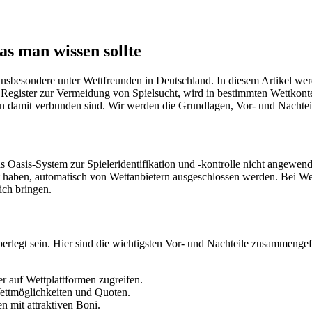
s man wissen sollte
insbesondere unter Wettfreunden in Deutschland. In diesem Artikel we
 Register zur Vermeidung von Spielsucht, wird in bestimmten Wettkontex
 damit verbunden sind. Wir werden die Grundlagen, Vor- und Nachteile
Oasis-System zur Spieleridentifikation und -kontrolle nicht angewendet
rt haben, automatisch von Wettanbietern ausgeschlossen werden. Bei Wet
ich bringen.
erlegt sein. Hier sind die wichtigsten Vor- und Nachteile zusammengef
er auf Wettplattformen zugreifen.
 Wettmöglichkeiten und Quoten.
 mit attraktiven Boni.