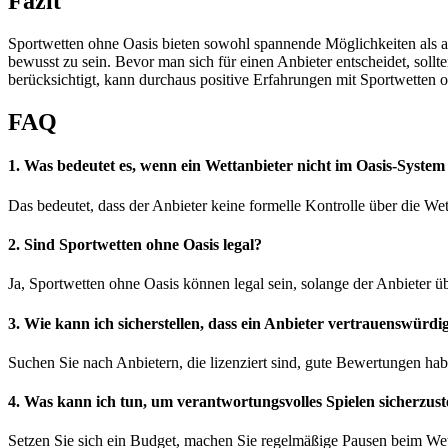
Fazit
Sportwetten ohne Oasis bieten sowohl spannende Möglichkeiten als au
bewusst zu sein. Bevor man sich für einen Anbieter entscheidet, sol
berücksichtigt, kann durchaus positive Erfahrungen mit Sportwetten
FAQ
1. Was bedeutet es, wenn ein Wettanbieter nicht im Oasis-System r
Das bedeutet, dass der Anbieter keine formelle Kontrolle über die We
2. Sind Sportwetten ohne Oasis legal?
Ja, Sportwetten ohne Oasis können legal sein, solange der Anbieter üb
3. Wie kann ich sicherstellen, dass ein Anbieter vertrauenswürdig
Suchen Sie nach Anbietern, die lizenziert sind, gute Bewertungen habe
4. Was kann ich tun, um verantwortungsvolles Spielen sicherzust
Setzen Sie sich ein Budget, machen Sie regelmäßige Pausen beim Wett