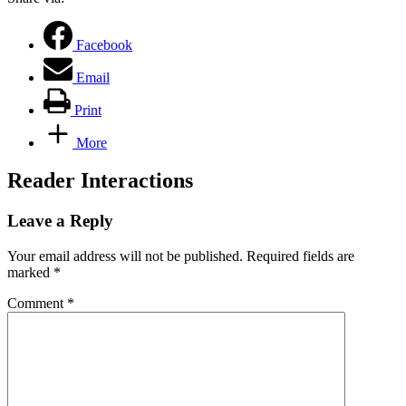
Facebook
Email
Print
More
Reader Interactions
Leave a Reply
Your email address will not be published.
Required fields are
marked
*
Comment
*