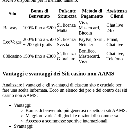
AAMS disponibili per il mercato italiano:
Bonus di
Pulsante
Metodo di
Assistenza
Sito
Benvenuto
Sicurezza
Pagamento
Clienti
Visa,
Sì, licenza
Chat live
Betway
100% fino a €200
Mastercard,
Malta
24/7
Bitcoin
200% fino a €500
Sì, licenza
PayPal, Skrill,
Email,
LeoVegas
+ 200 giri gratis
Svezia
Neteller
Chat live
Bonifico,
Sì, licenza
Chat live,
888casino
150% fino a €300
Mastercard,
Gibraltare
Telefono
Visa
Vantaggi e svantaggi dei Siti casino non AAMS
Analizzare i vantaggi e gli svantaggi di ciascun sito è cruciale per
fare una scelta informata. Ecco un elenco dei pro e dei contro dei siti
casino non AAMS:
Vantaggi:
Bonus di benvenuto più generosi rispetto ai siti AAMS.
Maggiore varietà di giochi e opzioni di scommessa.
Accesso a scommesse sportive internazionali.
Svantaggi: