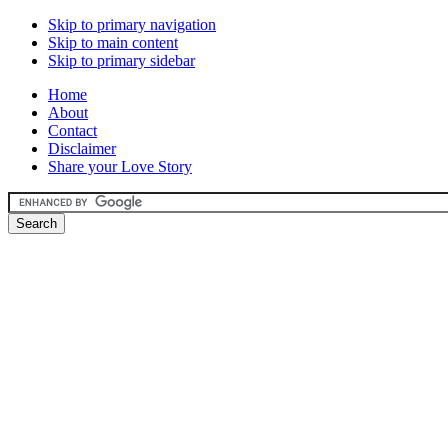
Skip to primary navigation
Skip to main content
Skip to primary sidebar
Home
About
Contact
Disclaimer
Share your Love Story