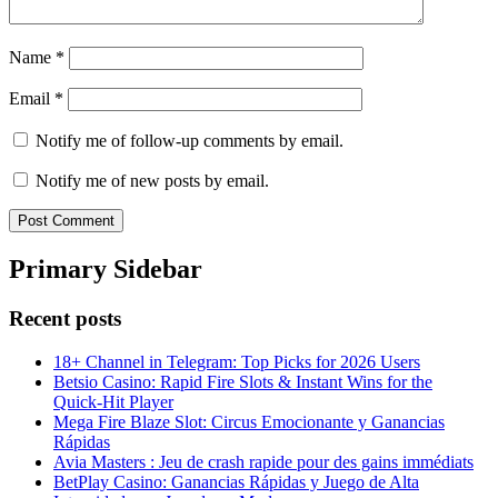
Name
*
Email
*
Notify me of follow-up comments by email.
Notify me of new posts by email.
Primary Sidebar
Recent posts
18+ Channel in Telegram: Top Picks for 2026 Users
Betsio Casino: Rapid Fire Slots & Instant Wins for the
Quick‑Hit Player
Mega Fire Blaze Slot: Circus Emocionante y Ganancias
Rápidas
Avia Masters : Jeu de crash rapide pour des gains immédiats
BetPlay Casino: Ganancias Rápidas y Juego de Alta