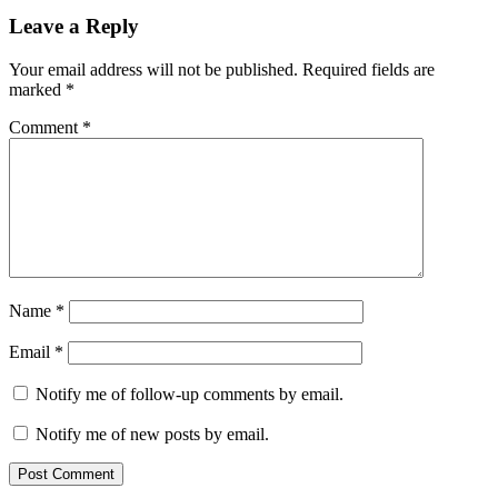
Leave a Reply
Your email address will not be published.
Required fields are
marked
*
Comment
*
Name
*
Email
*
Notify me of follow-up comments by email.
Notify me of new posts by email.