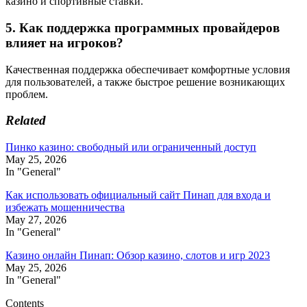
казино и спортивные ставки.
5. Как поддержка программных провайдеров
влияет на игроков?
Качественная поддержка обеспечивает комфортные условия
для пользователей, а также быстрое решение возникающих
проблем.
Related
Пинко казино: свободный или ограниченный доступ
May 25, 2026
In "General"
Как использовать официальный сайт Пинап для входа и
избежать мошенничества
May 27, 2026
In "General"
Казино онлайн Пинап: Обзор казино, слотов и игр 2023
May 25, 2026
In "General"
Contents