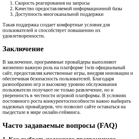
Скорость реагирования на запросы
Качество предоставляемой информационной базы
Доступность многоканальной поддержки
Такая поддержка создает комфортные условия для
пользователей и способствует повышению их
удовлетворенности.
Заключение
В заключение, программные провайдеры выполняют
жизненно важную роль на платформе 1win официальный
сайт, предоставляя качественные игры, внедряя инновации и
обеспечивая безопасность пользователей. Благодаря
разнообразию игр и высокому уровню обслуживания
пользователи получают не только развлечение, но и
уверенность в честности игровой платформы. В условиях
постоянного роста конкурентоспособности важно выбирать
надежных провайдеров, что позволит сайте оставаться на
пьедестале в мире онлайн-гейминга.
Часто задаваемые вопросы (FAQ)