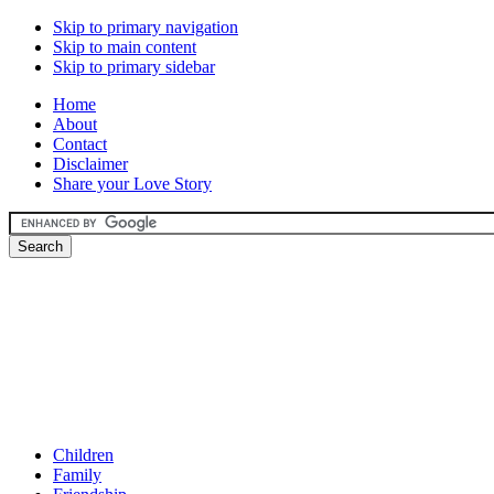
Skip to primary navigation
Skip to main content
Skip to primary sidebar
Home
About
Contact
Disclaimer
Share your Love Story
Children
Family