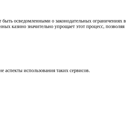
ет быть осведомленными о законодательных ограничениях в
нных казино значительно упрощает этот процесс, позволяя
ие аспекты использования таких сервисов.