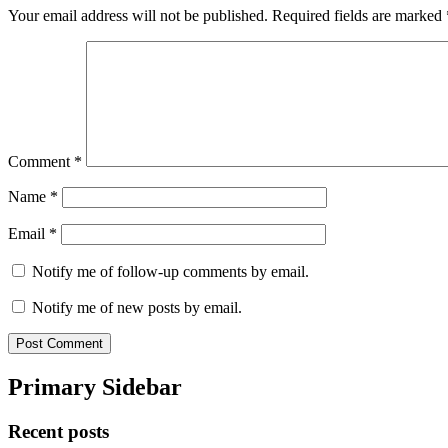
Your email address will not be published.
Required fields are marked
Comment
*
Name
*
Email
*
Notify me of follow-up comments by email.
Notify me of new posts by email.
Primary Sidebar
Recent posts