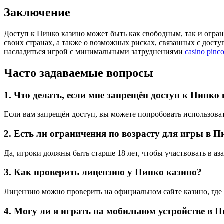
Заключение
Доступ к Пинко казино может быть как свободным, так и огра
своих странах, а также о возможных рисках, связанных с дост
насладиться игрой с минимальными затруднениями
casino pinco
Часто задаваемые вопросы
1. Что делать, если мне запрещён доступ к Пинко
Если вам запрещён доступ, вы можете попробовать использова
2. Есть ли ограничения по возрасту для игры в 
Да, игроки должны быть старше 18 лет, чтобы участвовать в аз
3. Как проверить лицензию у Пинко казино?
Лицензию можно проверить на официальном сайте казино, где
4. Могу ли я играть на мобильном устройстве в 