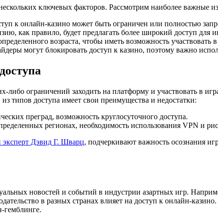
 нескольких ключевых факторов. Рассмотрим наиболее важные из
туп к онлайн-казино может быть ограничен или полностью запр
ию, как правило, будет предлагать более широкий доступ для 
ределенного возраста, чтобы иметь возможность участвовать в 
деры могут блокировать доступ к казино, поэтому важно испол
 доступа
ких-либо ограничений заходить на платформу и участвовать в иг
из типов доступа имеет свои преимущества и недостатки:
ических преград, возможность круглосуточного доступа.
определенных регионах, необходимость использования VPN и рис
 эксперт Дэвид Г. Шварц
, подчеркивают важность осознания иг
туальных новостей и событий в индустрии азартных игр. Наприме
одательство в разных странах влияет на доступ к онлайн-казино
н-гемблинге.