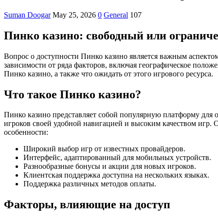
Suman Doogar
May 25, 2026
0
General
107
Пинко казино: свободный или огранич
Вопрос о доступности Пинко казино является важным аспектом
зависимости от ряда факторов, включая географическое положе
Пинко казино, а также что ожидать от этого игрового ресурса.
Что такое Пинко казино?
Пинко казино представляет собой популярную платформу для о
игроков своей удобной навигацией и высоким качеством игр. Од
особенности:
Широкий выбор игр от известных провайдеров.
Интерфейс, адаптированный для мобильных устройств.
Разнообразные бонусы и акции для новых игроков.
Клиентская поддержка доступна на нескольких языках.
Поддержка различных методов оплаты.
Факторы, влияющие на доступ