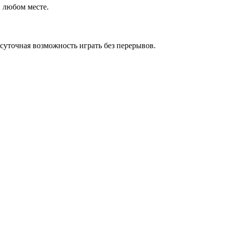
в любом месте.
суточная возможность играть без перерывов.