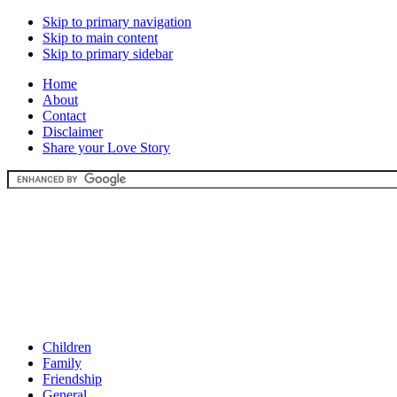
Skip to primary navigation
Skip to main content
Skip to primary sidebar
Home
About
Contact
Disclaimer
Share your Love Story
Children
Family
Friendship
General