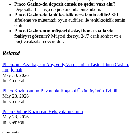
Pinco Gazino-da depozit etmək nə qədər vaxt alır?
Depozitlər bir neçə dəqiqə ərzində tamamlanır.
Pinco Gazino-da təhlükəsizlik necə təmin edilir?
SSL
şifrələmə və mütəmadi oyun auditləri ilə təhlükəsizlik təmin
edilir.
Pinco Gazino-nun müştəri dəstəyi hansı saatlarda
fəaliyyət göstərir?
Müştəri dəstəyi 24/7 canlı söhbət və e-
poçt vasitəsilə mövcuddur.
Related
Pinco-nun Azərbaycan Alış-Veriş Vərdişlərinə Təsiri: Pinco Casino-
nun İcmalı
May 30, 2026
In "General"
Pinco Kazinosunun Bazardakı Rəqabət Üstünlüyünün Təhlili
May 28, 2026
In "General"
Pinco Online Kazinosu: Hekayələrin Gücü
May 28, 2026
In "General"
Contents