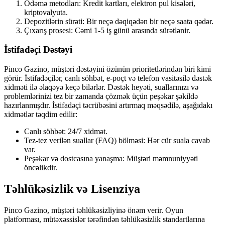
Ödəmə metodları: Kredit kartları, elektron pul kisələri,
kriptovalyuta.
Depozitlərin sürəti: Bir neçə dəqiqədən bir neçə saata qədər.
Çıxarış prosesi: Cəmi 1-5 iş günü arasında sürətlənir.
İstifadəçi Dəstəyi
Pinco Gazino, müştəri dəstəyini özünün prioritetlərindən biri kimi
görür. İstifadəçilər, canlı söhbət, e-poçt və telefon vasitəsilə dəstək
xidməti ilə əlaqəyə keçə bilərlər. Dəstək heyəti, suallarınızı və
problemlərinizi tez bir zamanda çözmək üçün peşəkar şəkildə
hazırlanmışdır. İstifadəçi təcrübəsini artırmaq məqsədilə, aşağıdakı
xidmətlər təqdim edilir:
Canlı söhbət: 24/7 xidmət.
Tez-tez verilən suallar (FAQ) bölməsi: Hər cür suala cavab
var.
Peşəkar və dostcasına yanaşma: Müştəri məmnuniyyəti
öncəlikdir.
Təhlükəsizlik və Lisenziya
Pinco Gazino, müştəri təhlükəsizliyinə önəm verir. Oyun
platforması, mütəxəssislər tərəfindən təhlükəsizlik standartlarına