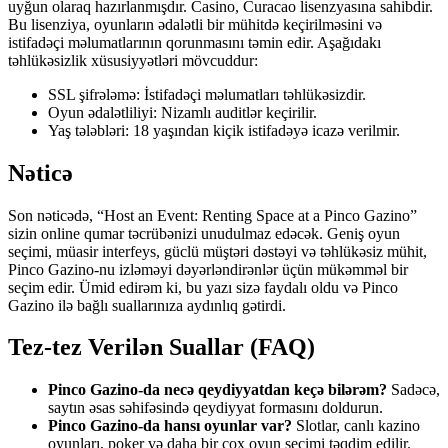
uyğun olaraq hazırlanmışdır. Casino, Curacao lisenzyasına sahibdir.
Bu lisenziya, oyunların ədalətli bir mühitdə keçirilməsini və
istifadəçi məlumatlarının qorunmasını təmin edir. Aşağıdakı
təhlükəsizlik xüsusiyyətləri mövcuddur:
SSL şifrələmə: İstifadəçi məlumatları təhlükəsizdir.
Oyun ədalətliliyi: Nizamlı auditlər keçirilir.
Yaş tələbləri: 18 yaşından kiçik istifadəyə icazə verilmir.
Nəticə
Son nəticədə, “Host an Event: Renting Space at a Pinco Gazino”
sizin online qumar təcrübənizi unudulmaz edəcək. Geniş oyun
seçimi, müasir interfeys, güclü müştəri dəstəyi və təhlükəsiz mühit,
Pinco Gazino-nu izləməyi dəyərləndirənlər üçün mükəmməl bir
seçim edir. Ümid edirəm ki, bu yazı sizə faydalı oldu və Pinco
Gazino ilə bağlı suallarınıza aydınlıq gətirdi.
Tez-tez Verilən Suallar (FAQ)
Pinco Gazino-da necə qeydiyyatdan keçə bilərəm?
Sadəcə,
saytın əsas səhifəsində qeydiyyat formasını doldurun.
Pinco Gazino-da hansı oyunlar var?
Slotlar, canlı kazino
oyunları, poker və daha bir çox oyun seçimi təqdim edilir.