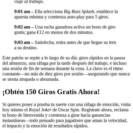
viaje al trabajo.
9:01 am –
Ella selecciona
Big Bass Splash
, establece la
apuesta mínima y comienza auto‑play para 5 giros.
9:02 am –
Una racha ganadora activa un bono de giro
gratis; gana €12 en menos de dos minutos.
9:03 am –
Satisfecha, retira antes de que llegue su tren
a su destino.
Este patrón se repite a lo largo de su día: giros rápidos en la pausa
del almuerzo, una ráfaga por la tarde después del trabajo, e incluso
una sesión de fin de semana durante la cena. La clave es el ritmo
constante—no más de diez giros por sesión—asegurando que nunca
se sienta atrapada o abrumada.
¡Obtén 150 Giros Gratis Ahora!
Si quieres poner a prueba tu suerte con una ráfaga de emoción, visita
hoy mismo el
Royal Joker
de Oscar Spin. Regístrate ahora, reclama
tu bono de bienvenida y comienza a girar hacia ganancias
instantáneas—todo pensado para jugadores que aman la velocidad,
el impacto y la emoción de resultados rápidos.