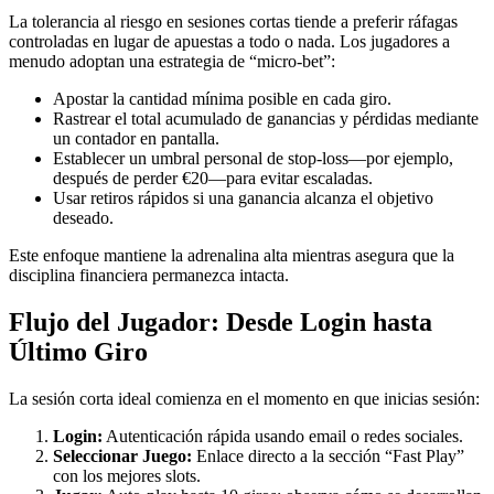
La tolerancia al riesgo en sesiones cortas tiende a preferir ráfagas
controladas en lugar de apuestas a todo o nada. Los jugadores a
menudo adoptan una estrategia de “micro‑bet”:
Apostar la cantidad mínima posible en cada giro.
Rastrear el total acumulado de ganancias y pérdidas mediante
un contador en pantalla.
Establecer un umbral personal de stop‑loss—por ejemplo,
después de perder €20—para evitar escaladas.
Usar retiros rápidos si una ganancia alcanza el objetivo
deseado.
Este enfoque mantiene la adrenalina alta mientras asegura que la
disciplina financiera permanezca intacta.
Flujo del Jugador: Desde Login hasta
Último Giro
La sesión corta ideal comienza en el momento en que inicias sesión:
Login:
Autenticación rápida usando email o redes sociales.
Seleccionar Juego:
Enlace directo a la sección “Fast Play”
con los mejores slots.