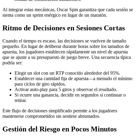
Al integrar estas mecánicas, Oscar Spin garantiza que cada sesión se
sienta como un sprint enérgico en lugar de un maratón.
Ritmo de Decisiones en Sesiones Cortas
Cuando el tiempo es escaso, las decisiones se vuelven de tamaño
pequeño. En lugar de deliberar durante horas sobre los tamaños de
apuesta, los jugadores establecen rápidamente un nivel de apuesta
que se ajuste a su presupuesto de juego breve. Una secuencia típica
podría ser:
Elegir un slot con un RTP conocido alrededor del 95%.
Establecer una cantidad fija de apuesta—a menudo el mínimo
para ciclos de giro rápidos.
Activar auto‑play para 5 giros y observar el resultado.
Si ocurre una ganancia, decidir en segundos si continuar o
retirar.
Este flujo de decisiones simplificado permite a los jugadores
mantenerse comprometidos sin sentirse abrumados.
Gestión del Riesgo en Pocos Minutos