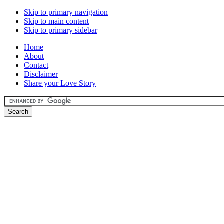
Skip to primary navigation
Skip to main content
Skip to primary sidebar
Home
About
Contact
Disclaimer
Share your Love Story