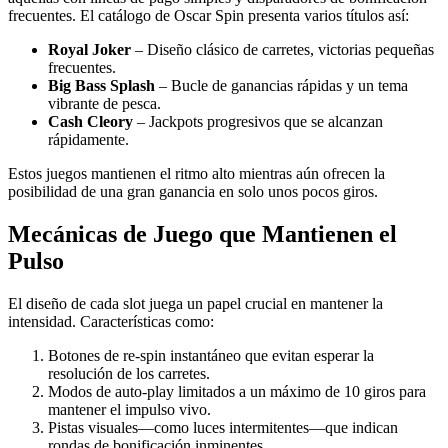
frecuentes. El catálogo de Oscar Spin presenta varios títulos así:
Royal Joker
– Diseño clásico de carretes, victorias pequeñas
frecuentes.
Big Bass Splash
– Bucle de ganancias rápidas y un tema
vibrante de pesca.
Cash Cleory
– Jackpots progresivos que se alcanzan
rápidamente.
Estos juegos mantienen el ritmo alto mientras aún ofrecen la
posibilidad de una gran ganancia en solo unos pocos giros.
Mecánicas de Juego que Mantienen el
Pulso
El diseño de cada slot juega un papel crucial en mantener la
intensidad. Características como:
Botones de re‑spin instantáneo que evitan esperar la
resolución de los carretes.
Modos de auto‑play limitados a un máximo de 10 giros para
mantener el impulso vivo.
Pistas visuales—como luces intermitentes—que indican
rondas de bonificación inminentes.