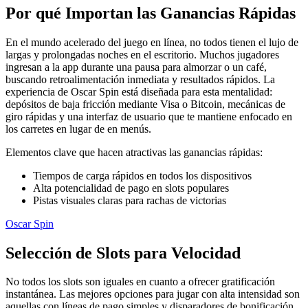
Por qué Importan las Ganancias Rápidas
En el mundo acelerado del juego en línea, no todos tienen el lujo de
largas y prolongadas noches en el escritorio. Muchos jugadores
ingresan a la app durante una pausa para almorzar o un café,
buscando retroalimentación inmediata y resultados rápidos. La
experiencia de Oscar Spin está diseñada para esta mentalidad:
depósitos de baja fricción mediante Visa o Bitcoin, mecánicas de
giro rápidas y una interfaz de usuario que te mantiene enfocado en
los carretes en lugar de en menús.
Elementos clave que hacen atractivas las ganancias rápidas:
Tiempos de carga rápidos en todos los dispositivos
Alta potencialidad de pago en slots populares
Pistas visuales claras para rachas de victorias
Oscar Spin
Selección de Slots para Velocidad
No todos los slots son iguales en cuanto a ofrecer gratificación
instantánea. Las mejores opciones para jugar con alta intensidad son
aquellas con líneas de pago simples y disparadores de bonificación