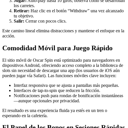
Jugar:
Auto‑play hasta 10 giros; observa cómo se desarrollan
los carretes.
Retirar:
Haz clic en el botón “Withdraw” una vez alcanzado
tu objetivo.
Salir:
Cerrar con pocos clics.
Este camino lineal elimina distracciones y mantiene el enfoque en la
acción.
Comodidad Móvil para Juego Rápido
El sitio móvil de Oscar Spin está optimizado para navegadores en
dispositivos Android, ofreciendo acceso completo a la biblioteca de
slots sin necesidad de descargar una app (los usuarios de iOS aún
pueden jugar vía Safari). Las funciones móviles clave incluyen:
Interfaz responsiva que se ajusta a pantallas más pequeñas.
Interfaces de tap‑to‑spin que reducen la fricción.
Notificaciones push para rondas de bonificación instantáneas
—aunque opcionales por privacidad.
El resultado es una experiencia fluida ya estés en un tren o
esperando en la cafetería.
El Papel de los Bonos en Sesiones Rápidas