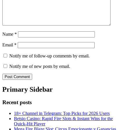
Name
*
Email
*
Notify me of follow-up comments by email.
Notify me of new posts by email.
Primary Sidebar
Recent posts
18+ Channel in Telegram: Top Picks for 2026 Users
Betsio Casino: Rapid Fire Slots & Instant Wins for the
Quick‑Hit Player
Mega Fire Blaze Slot: Circus Emocionante y Ganancias