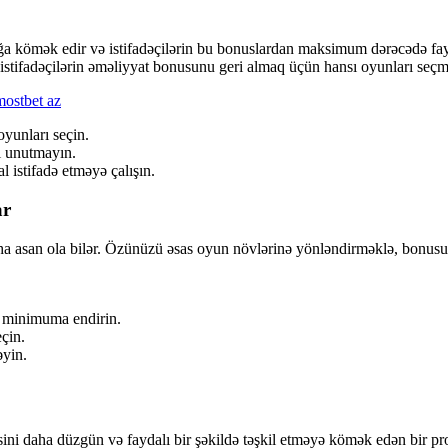
ağa kömək edir və istifadəçilərin bu bonuslardan maksimum dərəcədə fay
 istifadəçilərin əməliyyat bonusunu geri almaq üçün hansı oyunları seç
mostbet az
oyunları seçin.
i unutmayın.
istifadə etməyə çalışın.
ar
aha asan ola bilər. Özünüzü əsas oyun növlərinə yönləndirməklə, bonusun
ri minimuma endirin.
çin.
əyin.
ini daha düzgün və faydalı bir şəkildə təşkil etməyə kömək edən bir pro