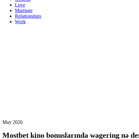
Love
Marriage
Relationships
Work
May 2026
Mostbet kino bonuslarında wagering nə de