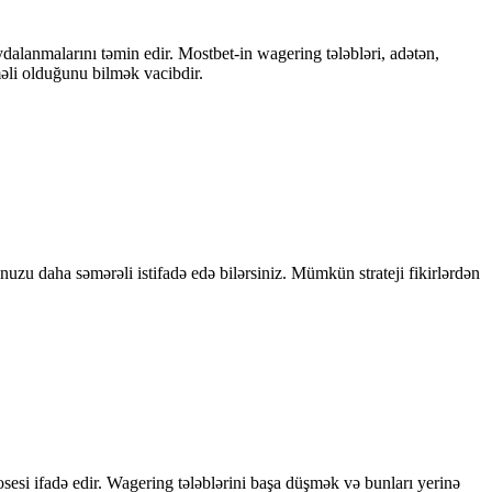
dalanmalarını təmin edir. Mostbet-in wagering tələbləri, adətən,
məli olduğunu bilmək vacibdir.
uzu daha səmərəli istifadə edə bilərsiniz. Mümkün strateji fikirlərdən
sesi ifadə edir. Wagering tələblərini başa düşmək və bunları yerinə