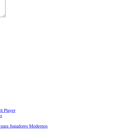
it Player
as
d para Jugadores Modernos