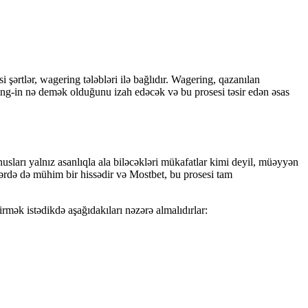
i şərtlər, wagering tələbləri ilə bağlıdır. Wagering, qazanılan
ing-in nə demək olduğunu izah edəcək və bu prosesi təsir edən əsas
sları yalnız asanlıqla ala biləcəkləri mükafatlar kimi deyil, müəyyən
lərdə də mühim bir hissədir və Mostbet, bu prosesi tam
irmək istədikdə aşağıdakıları nəzərə almalıdırlar: