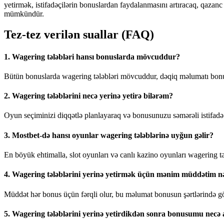
yetirmək, istifadəçilərin bonuslardan faydalanmasını artıracaq, qazanc
mümkündür.
Tez-tez verilən suallar (FAQ)
1. Wagering tələbləri hansı bonuslarda mövcuddur?
Bütün bonuslarda wagering tələbləri mövcuddur, dəqiq məlumatı bonusu
2. Wagering tələblərini necə yerinə yetirə bilərəm?
Oyun seçiminizi diqqətlə planlayaraq və bonusunuzu səmərəli istifadə e
3. Mostbet-də hansı oyunlar wagering tələblərinə uyğun gəlir?
En böyük ehtimalla, slot oyunları və canlı kazino oyunları wagering tə
4. Wagering tələblərini yerinə yetirmək üçün mənim müddətim n
Müddət hər bonus üçün fərqli olur, bu məlumat bonusun şərtlərində gös
5. Wagering tələblərini yerinə yetirdikdən sonra bonusumu necə