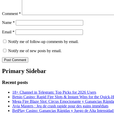
Comment
*
Name
*
Email
*
Notify me of follow-up comments by email.
Notify me of new posts by email.
Primary Sidebar
Recent posts
18+ Channel in Telegram: Top Picks for 2026 Users
Betsio Casino: Rapid Fire Slots & Instant Wins for the Quick‑H
Mega Fire Blaze Slot: Circus Emocionante y Ganancias Rápid
Avia Masters : Jeu de crash rapide pour des gains immédiats
BetPlay Casino: Ganancias Rápidas y Juego de Alta Intensida