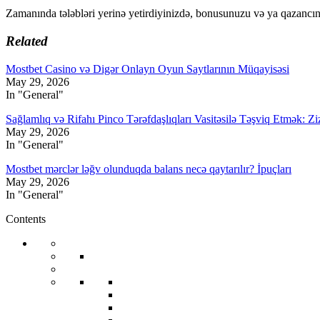
Zamanında tələbləri yerinə yetirdiyinizdə, bonusunuzu və ya qazancın
Related
Mostbet Casino və Digər Onlayn Oyun Saytlarının Müqayisəsi
May 29, 2026
In "General"
Sağlamlıq və Rifahı Pinco Tərəfdaşlıqları Vasitəsilə Təşviq Etmək: Z
May 29, 2026
In "General"
Mostbet mərclər ləğv olunduqda balans necə qaytarılır? İpuçları
May 29, 2026
In "General"
Contents