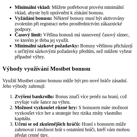
Minimální vklad:
Můžete potřebovat provést minimální
vklad, abyste byli oprávněni k získání bonusu.
Vyžádání bonusu:
Některé bonusy musí být aktivovány
zvolením při registraci nebo prostřednictvím zákaznické
podpory.
Časový limit:
Většina bonusů má stanovený časový rámec,
ve kterém je třeba jej využít.
Minimální sázkové požadavky:
Bonusy většinou přicházejí
s určitými sázkovými požadavky předtím, než můžete vybrat
případné výhry.
Výhody využívání Mostbet bonusu
Využití Mostbet casino bonusu může být pro nové hráče zásadní.
Jeho výhody zahrnují:
Zvýšení bankrollu:
Bonus značí více peněz na hraní, což
zvyšuje vaše šance na výhru.
Možnost vyzkoušet různé hry:
S bonusem máte možnost
vyzkoušet více her a strategie bez rizika ztráty vlastního
kapitálu.
Učení se od zkušenějších hráčů:
Hraní s bonusem může
zahrnovat i možnost hrát s ostatními hráči, kteří vám mohou
předat cenné tipy.