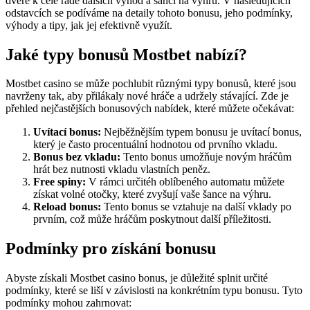
dveře k celé řadě dalších výhod a šancí na výhru. V následujících
odstavcích se podíváme na detaily tohoto bonusu, jeho podmínky,
výhody a tipy, jak jej efektivně využít.
Jaké typy bonusů Mostbet nabízí?
Mostbet casino se může pochlubit různými typy bonusů, které jsou
navrženy tak, aby přilákaly nové hráče a udržely stávající. Zde je
přehled nejčastějších bonusových nabídek, které můžete očekávat:
Uvítací bonus:
Nejběžnějším typem bonusu je uvítací bonus,
který je často procentuální hodnotou od prvního vkladu.
Bonus bez vkladu:
Tento bonus umožňuje novým hráčům
hrát bez nutnosti vkladu vlastních peněz.
Free spiny:
V rámci určitéh oblíbeného automatu můžete
získat volné otočky, které zvyšují vaše šance na výhru.
Reload bonus:
Tento bonus se vztahuje na další vklady po
prvním, což může hráčům poskytnout další příležitosti.
Podmínky pro získání bonusu
Abyste získali Mostbet casino bonus, je důležité splnit určité
podmínky, které se liší v závislosti na konkrétním typu bonusu. Tyto
podmínky mohou zahrnovat: