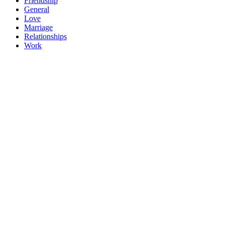
Friendship
General
Love
Marriage
Relationships
Work