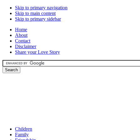
Skip to primary navigation
Skip to main content
Skip to primary sidebar
Home
About
Contact
Disclaimer
Share your Love Story
Children
Family