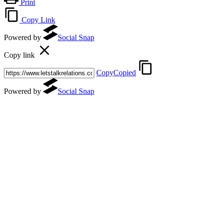
Print
Copy Link
Powered by
Social Snap
Copy link
Copy
Copied
Powered by
Social Snap