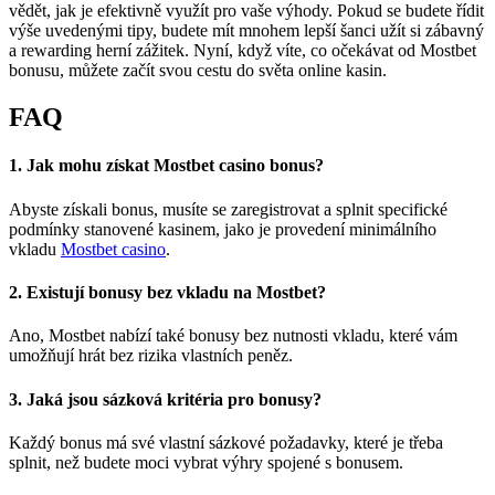
vědět, jak je efektivně využít pro vaše výhody. Pokud se budete řídit
výše uvedenými tipy, budete mít mnohem lepší šanci užít si zábavný
a rewarding herní zážitek. Nyní, když víte, co očekávat od Mostbet
bonusu, můžete začít svou cestu do světa online kasin.
FAQ
1. Jak mohu získat Mostbet casino bonus?
Abyste získali bonus, musíte se zaregistrovat a splnit specifické
podmínky stanovené kasinem, jako je provedení minimálního
vkladu
Mostbet casino
.
2. Existují bonusy bez vkladu na Mostbet?
Ano, Mostbet nabízí také bonusy bez nutnosti vkladu, které vám
umožňují hrát bez rizika vlastních peněz.
3. Jaká jsou sázková kritéria pro bonusy?
Každý bonus má své vlastní sázkové požadavky, které je třeba
splnit, než budete moci vybrat výhry spojené s bonusem.