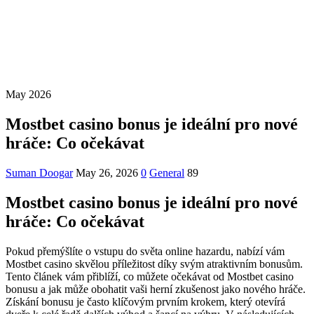
May 2026
Mostbet casino bonus je ideální pro nové
hráče: Co očekávat
Suman Doogar
May 26, 2026
0
General
89
Mostbet casino bonus je ideální pro nové
hráče: Co očekávat
Pokud přemýšlíte o vstupu do světa online hazardu, nabízí vám
Mostbet casino skvělou příležitost díky svým atraktivním bonusům.
Tento článek vám přiblíží, co můžete očekávat od Mostbet casino
bonusu a jak může obohatit vaši herní zkušenost jako nového hráče.
Získání bonusu je často klíčovým prvním krokem, který otevírá