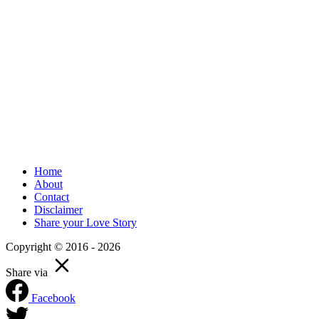
Home
About
Contact
Disclaimer
Share your Love Story
Copyright © 2016 - 2026
Share via
Facebook