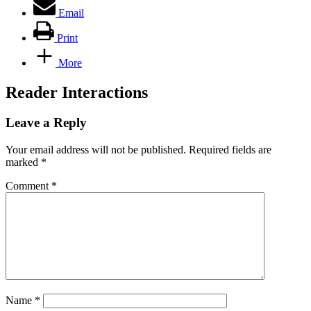
Email
Print
More
Reader Interactions
Leave a Reply
Your email address will not be published.
Required fields are
marked
*
Comment
*
Name
*