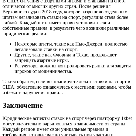
В США ситуация с азартными играми и ставками на спорт
отличается от многих других стран. После решения
Верховного суда в 2018 году, которое разрешило отдельным
штатам легализовать ставки на спорт, регуляция стала более
гибкой. Каждый штат имеет право установить свои
собственные правила, в результате чего возникли различные
юридические реалии:
Некоторые штаты, такие как Нью-Джерси, полностью
легализовали ставки на спорт.
Другие, такие как Флорида и Техас, продолжают
запрещать азартные игры.
Регуляторы должны контролировать рынки для защиты
игроков от мошенничества.
Таким образом, если вы планируете делать ставки на спорт в
США, обязательно ознакомьтесь с местными законами, чтобы
избежать нарушения правил.
Заключение
Юридические аспекты ставок на спорт через платформу 1xbet
могут значительно варьироваться в зависимости от страны.
Каждый регион имеет свои уникальные правила и
требования, которые важно учитывать при участии в