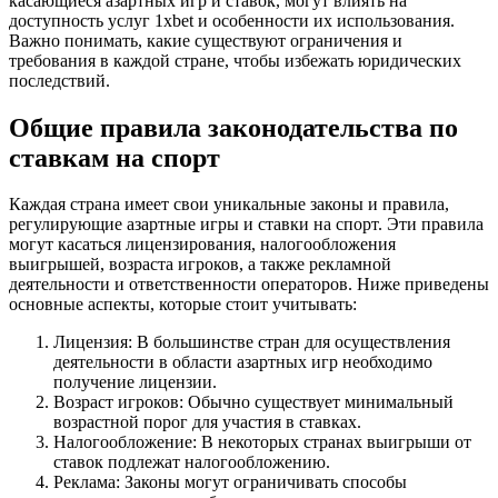
касающиеся азартных игр и ставок, могут влиять на
доступность услуг 1xbet и особенности их использования.
Важно понимать, какие существуют ограничения и
требования в каждой стране, чтобы избежать юридических
последствий.
Общие правила законодательства по
ставкам на спорт
Каждая страна имеет свои уникальные законы и правила,
регулирующие азартные игры и ставки на спорт. Эти правила
могут касаться лицензирования, налогообложения
выигрышей, возраста игроков, а также рекламной
деятельности и ответственности операторов. Ниже приведены
основные аспекты, которые стоит учитывать:
Лицензия: В большинстве стран для осуществления
деятельности в области азартных игр необходимо
получение лицензии.
Возраст игроков: Обычно существует минимальный
возрастной порог для участия в ставках.
Налогообложение: В некоторых странах выигрыши от
ставок подлежат налогообложению.
Реклама: Законы могут ограничивать способы