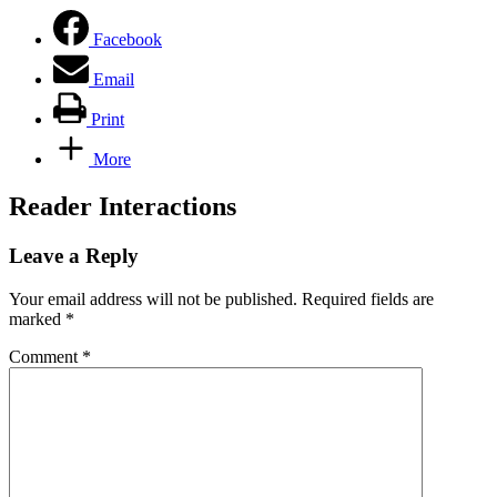
Facebook
Email
Print
More
Reader Interactions
Leave a Reply
Your email address will not be published.
Required fields are
marked
*
Comment
*