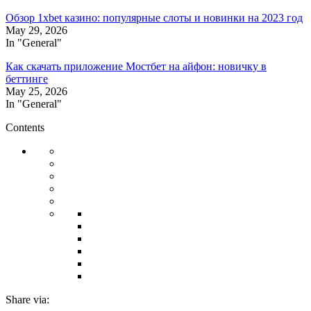
Обзор 1xbet казино: популярные слоты и новинки на 2023 год
May 29, 2026
In "General"
Как скачать приложение Мостбет на айфон: новичку в
беттинге
May 25, 2026
In "General"
Contents
Share via: