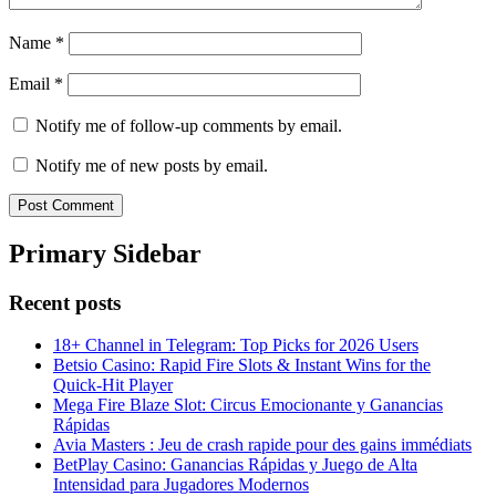
Name
*
Email
*
Notify me of follow-up comments by email.
Notify me of new posts by email.
Primary Sidebar
Recent posts
18+ Channel in Telegram: Top Picks for 2026 Users
Betsio Casino: Rapid Fire Slots & Instant Wins for the
Quick‑Hit Player
Mega Fire Blaze Slot: Circus Emocionante y Ganancias
Rápidas
Avia Masters : Jeu de crash rapide pour des gains immédiats
BetPlay Casino: Ganancias Rápidas y Juego de Alta
Intensidad para Jugadores Modernos