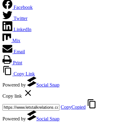
Facebook
Twitter
LinkedIn
Mix
Email
Print
Copy Link
Powered by
Social Snap
Copy link
Copy
Copied
Powered by
Social Snap