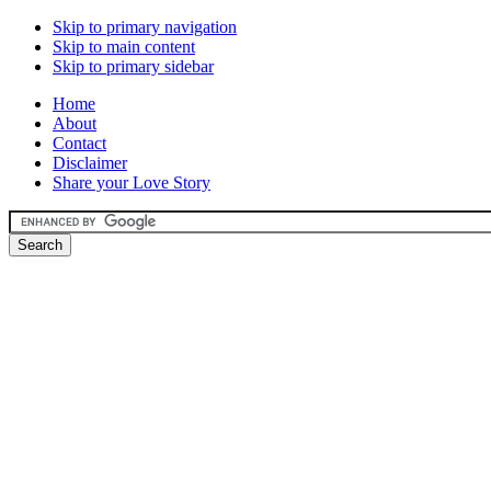
Skip to primary navigation
Skip to main content
Skip to primary sidebar
Home
About
Contact
Disclaimer
Share your Love Story