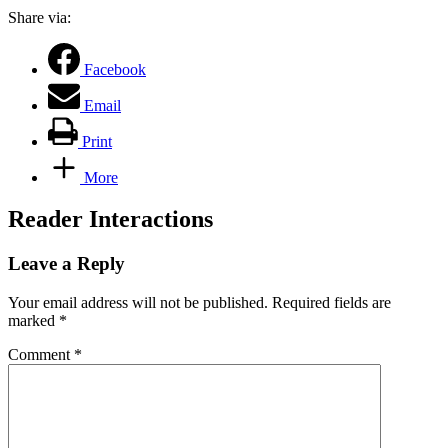
Share via:
Facebook
Email
Print
More
Reader Interactions
Leave a Reply
Your email address will not be published.
Required fields are
marked
*
Comment
*